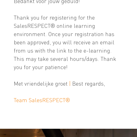
Bedankt voor jouw geduld!
Thank you for registering for the
SalesRESPECT® online learning
environment. Once your registration has
been approved, you will receive an email
from us with the link to the e-learning.
This may take several hours/days. Thank
you for your patience!
Met vriendelijke groet
|
Best regards,
Team SalesRESPECT®