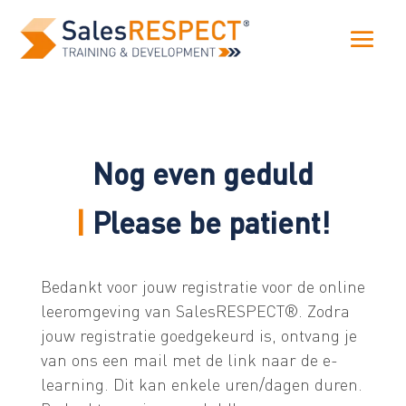
Nog even geduld
|
Please be patient!
Bedankt voor jouw registratie voor de online
leeromgeving van SalesRESPECT®. Zodra
jouw registratie goedgekeurd is, ontvang je
van ons een mail met de link naar de e-
learning. Dit kan enkele uren/dagen duren.