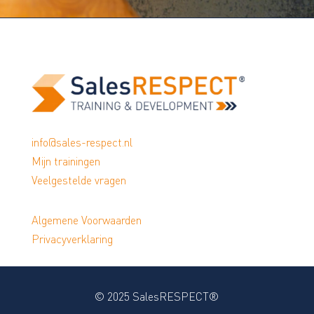
info@sales-respect.nl
Mijn trainingen
Veelgestelde vragen
Algemene Voorwaarden
Privacyverklaring
© 2025 SalesRESPECT®