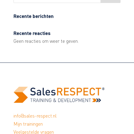
0% VOLTOOID
0/0 stappen
Recente berichten
Recente reacties
Geen reacties om weer te geven.
info@sales-respect.nl
Mijn trainingen
Veelgestelde vragen