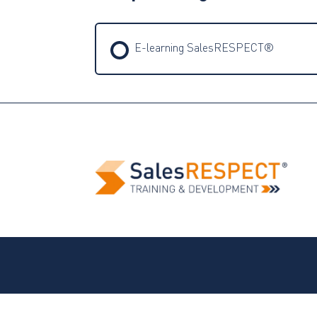
E-learning SalesRESPECT®
TRAINING PROGRESSIE