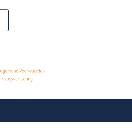
Algemene Voorwaarden
Privacyverklaring