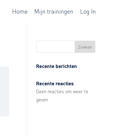
Home
Mijn trainingen
Log In
Zoeken
Recente berichten
Recente reacties
Geen reacties om weer te
geven.