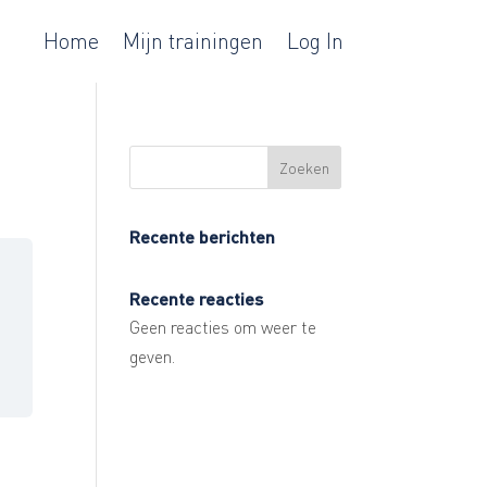
Home
Mijn trainingen
Log In
Zoeken
Recente berichten
Recente reacties
Geen reacties om weer te
geven.