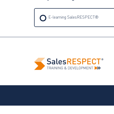
E-learning SalesRESPECT®
TRAINING PROGRESSIE