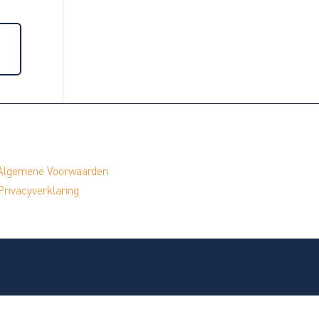
Algemene Voorwaarden
Privacyverklaring