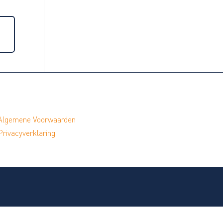
Algemene Voorwaarden
Privacyverklaring