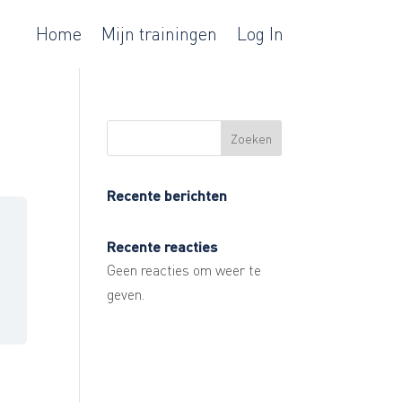
Home
Mijn trainingen
Log In
Zoeken
Recente berichten
Recente reacties
Geen reacties om weer te
geven.