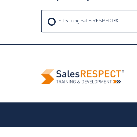
E-learning SalesRESPECT®
TRAINING PROGRESSIE